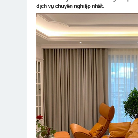
dịch vụ chuyên nghiệp nhất.