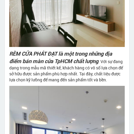
RÈM CỬA PHÁT ĐẠT là một trong những địa
điểm bán màn cửa TpHCM chất lượng
. Với sự đang
dạng trong mẫu mã thiết kế, khách hàng có vô số lựa chọn để
sở hữu được sản phẩm phù hợp nhất. Tại đây, chất liệu được
lựa chọn kỹ lưỡng để mang đến sản phẩm tốt và bền.