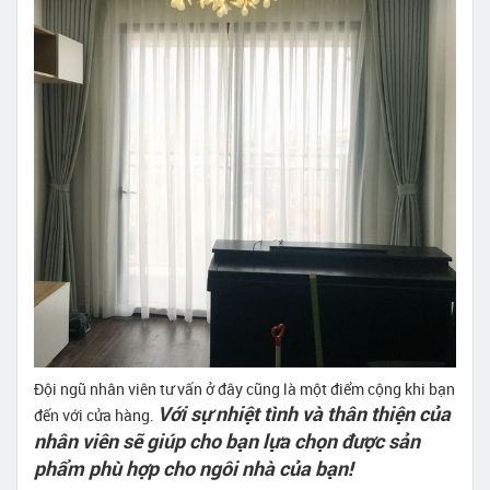
Đội ngũ nhân viên tư vấn ở đây cũng là một điểm cộng khi bạn
Với sự nhiệt tình và thân thiện của
đến với cửa hàng.
nhân viên sẽ giúp cho bạn lựa chọn được sản
phẩm phù hợp cho ngôi nhà của bạn!