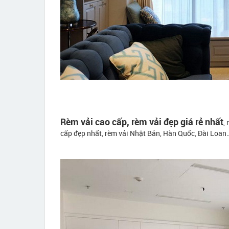
Rèm vải cao cấp, rèm vải đẹp giá rẻ nhất
,
cấp đẹp nhất, rèm vải Nhật Bản, Hàn Quốc, Đài Loan…